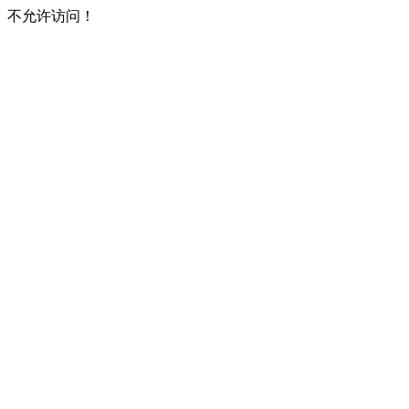
不允许访问！