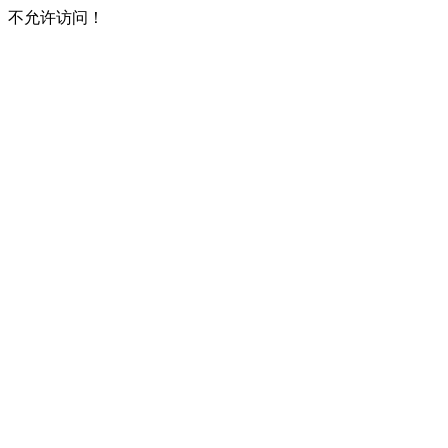
不允许访问！