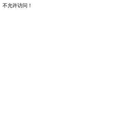
不允许访问！