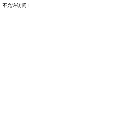
不允许访问！