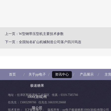
上一页：W型钢带压型机主要技术参数
下一页：全国知名矿山机械制造公司落户四川筠连
首页
关于pp电子
资讯中心
产品展示
主
极速糖果
地址：任泽区邢家湾镇工业园区 传真：0319-7585766
1000(游戏)有
任先生：15003299766 任先生:166319126668
限公司
技术支持： ICP备案编号： 版权所有：pp电子极速糖果1000(游戏)有限公司