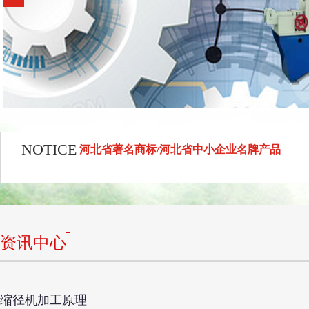
NOTICE
河北省著名商标/河北省中小企业名牌产品
资讯中心
缩径机加工原理