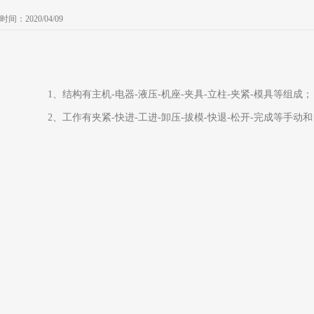
时间：2020/04/09
1、结构有主机-电器-液压-机座-夹具-立柱-夹紧-模具等组成；
2、工作有夹紧-快进-工进-卸压-拔模-快退-松开-完成等手动