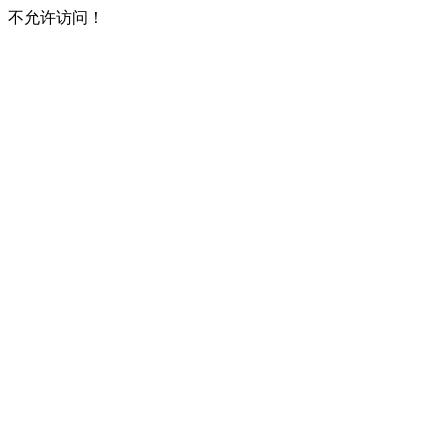
不允许访问！